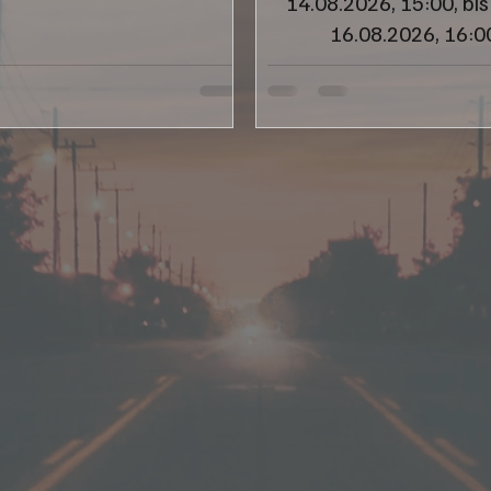
14.08.2026, 15:00, bi
16.08.2026, 16:0