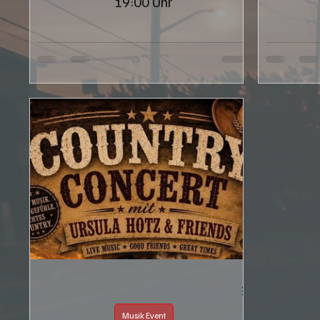
19:00 Uhr
Musik Event