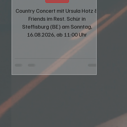
Country Concert mit Ursula Hotz &
Friends im Rest. Schür in
Steffisburg (BE) am Sonntag,
16.08.2026, ab 11:00 Uhr