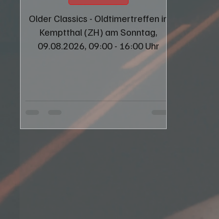
Older Classics - Oldtimertreffen in
Kemptthal (ZH) am Sonntag,
09.08.2026, 09:00 - 16:00 Uhr