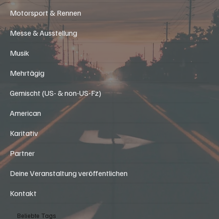
Motorsport & Rennen
Messe & Ausstellung
Musik
Mehrtägig
Gemischt (US- & non-US-Fz)
American
Karitativ
Partner
Deine Veranstaltung veröffentlichen
Kontakt
Beliebte Tags