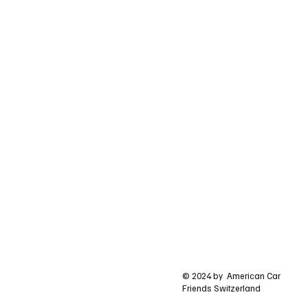
© 2024 by American Car
Friends Switzerland