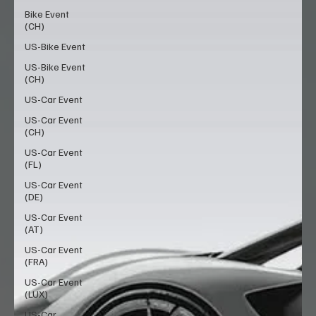
Bike Event
(CH)
US-Bike Event
US-Bike Event
(CH)
US-Car Event
US-Car Event
(CH)
US-Car Event
(FL)
US-Car Event
(DE)
US-Car Event
(AT)
US-Car Event
(FRA)
US-Car Event
(LUX)
US-Car