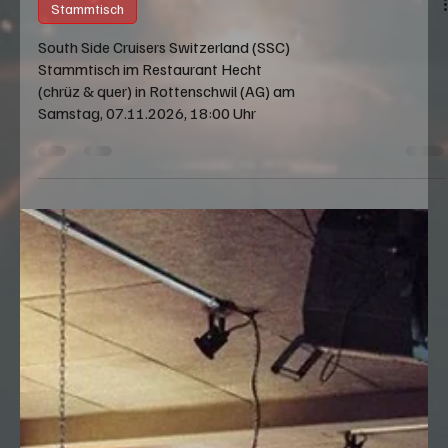
Stammtisch
South Side Cruisers Switzerland (SSC)
Stammtisch im Restaurant Hecht
(chrüz & quer) in Rottenschwil (AG) am
Samstag, 07.11.2026, 18:00 Uhr