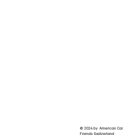
© 2024 by American Car
Friends Switzerland