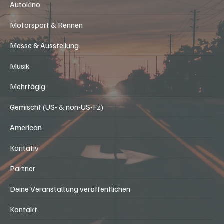
Autokino
Motorsport & Rennen
Messe & Ausstellung
Musik
Mehrtägig
Gemischt (US- & non-US-Fz)
American
Karitativ
Partner
Deine Veranstaltung veröffentlichen
Kontakt