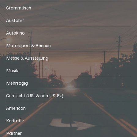
Stammtisch
Ausfahrt
Autokino
Motorsport & Rennen
Messe & Ausstellung
Musik
Mehrtägig
Gemischt (US- & non-US-Fz)
American
Karitativ
Partner