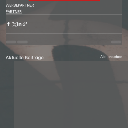
WERBEPARTNER
PARTNER
Aktuelle Beiträge
Alle ansehen