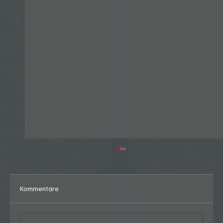
Kommentare