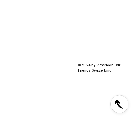
© 2024 by American Car
Friends Switzerland