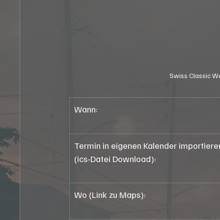
Swiss Classic Wo
Wann:
Termin in eigenen Kalender importiere
(ics-Datei Download):
Wo (Link zu Maps):