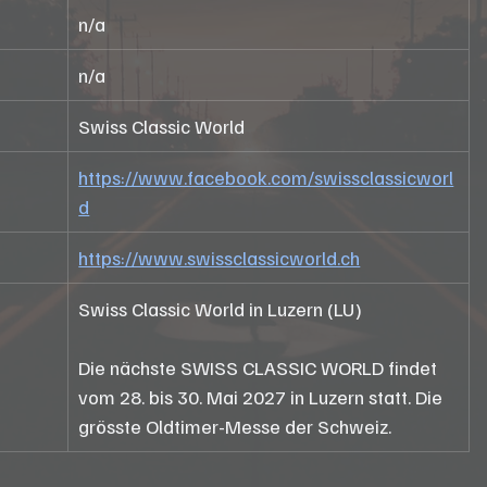
n/a
n/a
Swiss Classic World
https://www.facebook.com/swissclassicworl
d
https://www.swissclassicworld.ch
Swiss Classic World in Luzern (LU)
Die nächste SWISS CLASSIC WORLD findet 
vom 28. bis 30. Mai 2027 in Luzern statt. Die 
grösste Oldtimer-Messe der Schweiz.