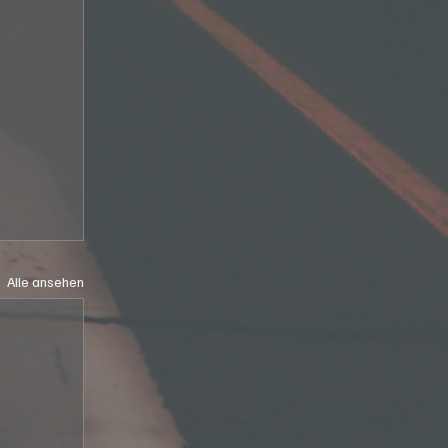
Alle ansehen