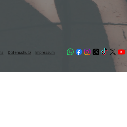
Datenschutz
Impressum
ns