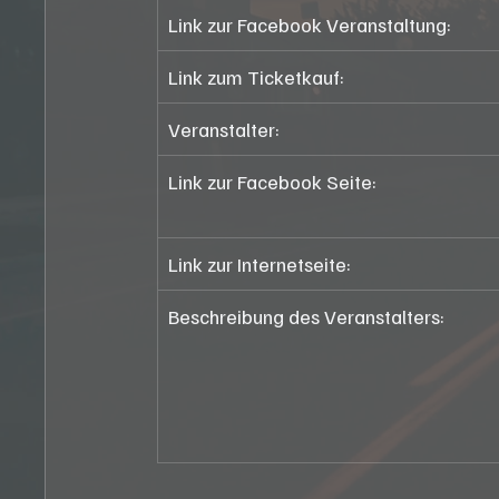
Link zur Facebook Veranstaltung:
Link zum Ticketkauf:
Veranstalter:
Link zur Facebook Seite: 
Link zur Internetseite:
Beschreibung des Veranstalters: