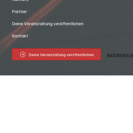
Partner
Deine Veranstaltung veröffentlichen
Kontakt
Deine Veranstaltung veröffentlichen
Kontaktiere u