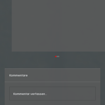
Kommentare
Kommentar verfassen...