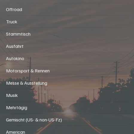
Offroad
Truck
Stammtisch
Ausfahrt
Autokino
Motorsport & Rennen
Messe & Ausstellung
Musik
Mehrtägig
Gemischt (US- & non-US-Fz)
American