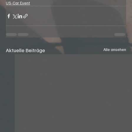
US-Car Event
Aktuelle Beiträge
Alle ansehen