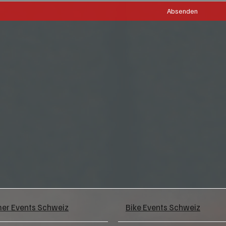
Absenden
mer Events Schweiz
Bike Events Schweiz