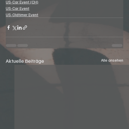
US-Car Event (CH)
US-Car Event
US-Oldtimer Event
Aktuelle Beiträge
Alle ansehen