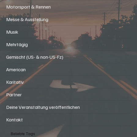
Motorsport & Rennen
Messe & Ausstellung
Musik
Mehrtägig
Gemischt (US- & non-US-Fz)
American
Karitativ
Partner
Deine Veranstaltung veröffentlichen
Kontakt
Beliebte Tags