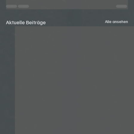
Aktuelle Beiträge
Alle ansehen