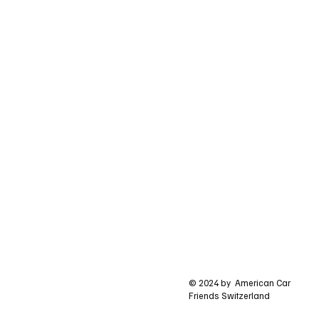
© 2024 by American Car
Friends Switzerland